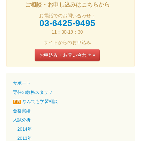
ご相談・お申し込みはこちらから
お電話でのお問い合わせ：
03-6425-9495
11：30-19：30
サイトからのお申込み
お申込み・お問い合わせ »
サポート
専任の教務スタッフ
なんでも学習相談
注目
合格実績
入試分析
2014年
2013年