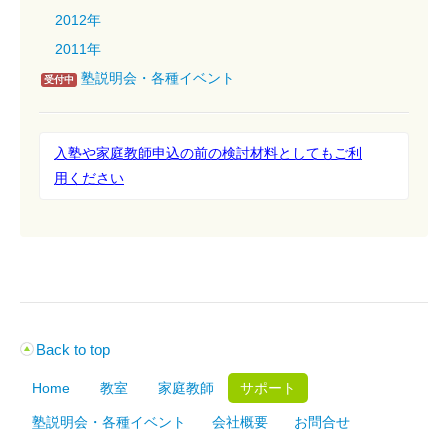
2012年
2011年
塾説明会・各種イベント
受付中
入塾や家庭教師申込の前の検討材料としてもご利
用ください
Back to top
Home
教室
家庭教師
サポート
塾説明会・各種イベント
会社概要
お問合せ