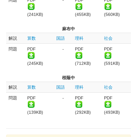
問題
PDF
-
PDF
PDF
(241KB)
(455KB)
(560KB)
麻布中
解説
算数
国語
理科
社会
問題
PDF
-
PDF
PDF
(245KB)
(712KB)
(591KB)
桜蔭中
解説
算数
国語
理科
社会
問題
PDF
-
PDF
PDF
(139KB)
(292KB)
(493KB)