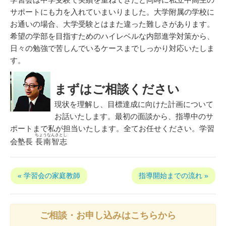
サポートにも力を入れていまいりました。大学附属の学校に
お通いの場合、大学受験とはまた違った難しさがあります。
希望の学部を目指すためのハイレベルな内部進学対策から、
日々の勉強で苦しんでいるケースまでしっかり対応いたしま
す。
まずはご相談ください
現状を理解し、目標達成に向けた計画について
お話いたします。最初の面談から、指導中のサ
ポートまで私が担当いたします。全てお任せください。学習
ちょうなんさとし
会塾長
長南智志
« 学習会の家庭教師
指導開始までの流れ »
ご相談・お申し込みはこちらから