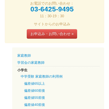
お電話でのお問い合わせ：
03-6425-9495
11：30-19：30
サイトからのお申込み
お申込み・お問い合わせ »
家庭教師
学習会の家庭教師
小学生
中学受験 家庭教師の利用例
偏差値65以上
偏差値60前後
偏差値55前後
偏差値40前後