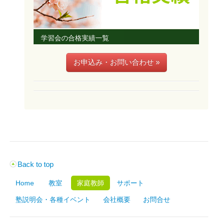
学習会の合格実績一覧
お申込み・お問い合わせ »
Back to top
Home
教室
家庭教師
サポート
塾説明会・各種イベント
会社概要
お問合せ