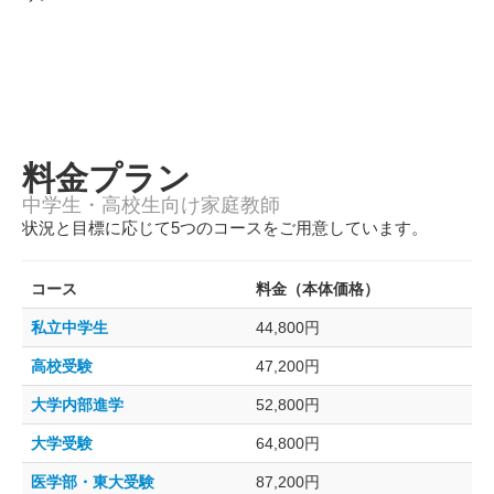
料金プラン
中学生・高校生向け家庭教師
状況と目標に応じて5つのコースをご用意しています。
コース
料金（本体価格）
私立中学生
44,800円
高校受験
47,200円
大学内部進学
52,800円
大学受験
64,800円
医学部・東大受験
87,200円