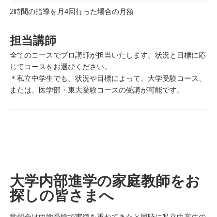
2時間の指導を月4回行った場合の月額
担当講師
全てのコースでプロ講師が担当いたします。状況と目標に応
じてコースをお選びください。
＊私立中学生でも、状況や目標によって、大学受験コース、
または、医学部・東大受験コースの受講が可能です。
大学内部進学の家庭教師をお
探しの皆さまへ
学習会は中学受験で実績を重ねてきたと同時に私立中高生の