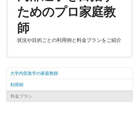
ためのプロ家庭教
師
状況や目的ごとの利用例と料金プランをご紹介
大学内部進学の家庭教師
利用例
料金プラン