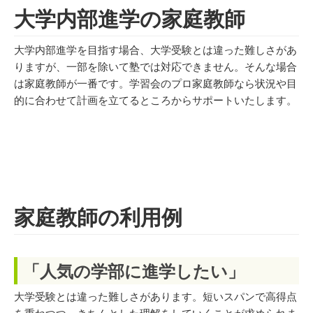
大学内部進学の家庭教師
大学内部進学を目指す場合、大学受験とは違った難しさがあ
りますが、一部を除いて塾では対応できません。そんな場合
は家庭教師が一番です。学習会のプロ家庭教師なら状況や目
的に合わせて計画を立てるところからサポートいたします。
家庭教師の利用例
「人気の学部に進学したい」
大学受験とは違った難しさがあります。短いスパンで高得点